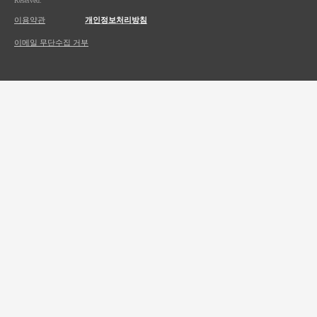
Reserved.
이용약관
개인정보처리방침
이메일 무단수집 거부