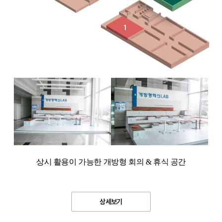
상시 활용이 가능한 개방형 회의 & 휴식 공간
상세보기