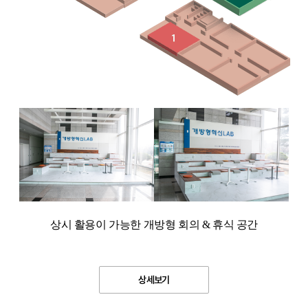
상시 활용이 가능한 개방형 회의 & 휴식 공간
상세보기