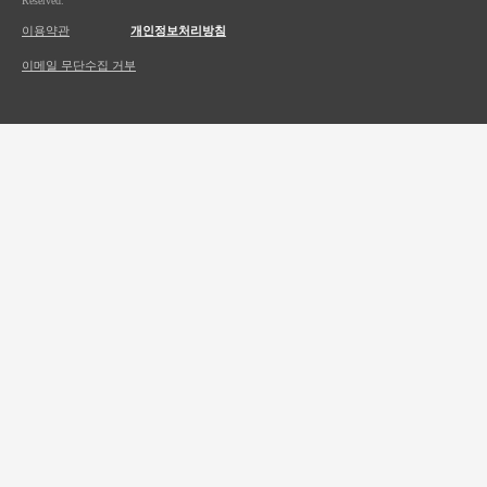
Reserved.
이용약관
개인정보처리방침
이메일 무단수집 거부