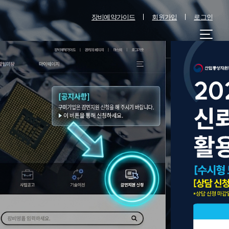
장비예약가이드
회원가입
로그인