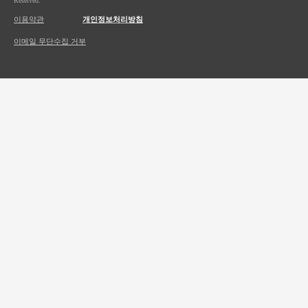
Reserved.
이용약관
개인정보처리방침
이메일 무단수집 거부