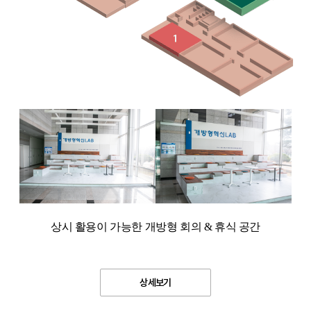
상시 활용이 가능한 개방형 회의 & 휴식 공간
상세보기