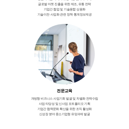
글로벌 마켓 진출을 위한 제조, 유통 전략
기업간 협업 및 기술융합 상용화
기술이전·사업화 관련 정책·통계정보제공
전문교육
개방형 비즈니스 사업기회 발굴 및 차별화 전략수립
사업 타당성 및 신사업 포트폴리오 기획
기업간 협력문화 확산을 위한 조직 활성화
신성장 분야 중소기업형 유망과제 발굴