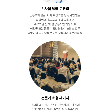
신사업 발굴 교류회
공동과제 발굴, 기획, 워킹그룹 등 신사업 발굴
협업 비즈니스 모델 개발 그룹 운영
수요기반 산·학·연 공동사업 개발 기획
이업종 또는 동종 기업간 경영·기술정보 교류
경영기술 및 기술정보교류, 정책사업 정보취득 등
전문가 초청 세미나
각 그룹별 중점이슈 관련 전문가 세미나 개최
융합아이템 국내외 유망기술 및 우수사례