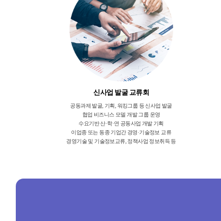
신사업 발굴 교류회
공동과제 발굴, 기획, 워킹그룹 등 신사업 발굴
협업 비즈니스 모델 개발 그룹 운영
수요기반 산·학·연 공동사업 개발 기획
이업종 또는 동종 기업간 경영·기술정보 교류
경영기술 및 기술정보교류, 정책사업 정보취득 등