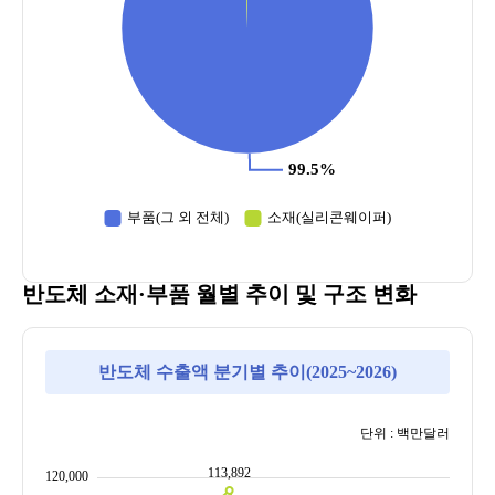
반도체 소재·부품 월별 추이 및 구조 변화
반도체 수출액 분기별 추이(2025~2026)