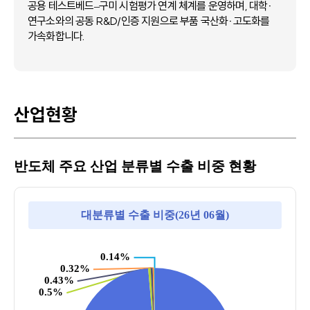
공용 테스트베드–구미 시험평가 연계 체계를 운영하며, 대학·
연구소와의 공동 R&D/인증 지원으로
부품 국산화·고도화를
가속화합니다.
산업현황
반도체 주요 산업 분류별 수출 비중 현황
대분류별 수출 비중(26년 06월)