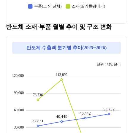
반도체 소재·부품 월별 추이 및 구조 변화
반도체 수출액 분기별 추이(2025~2026)