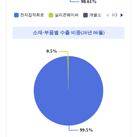
소재·부품별 수출 비중(26년 06월)