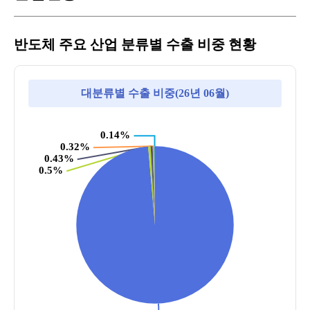
반도체 주요 산업 분류별 수출 비중 현황
대분류별 수출 비중(26년 06월)