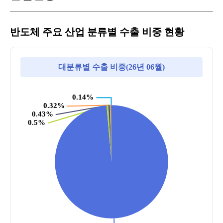
반도체 주요 산업 분류별 수출 비중 현황
대분류별 수출 비중(26년 06월)