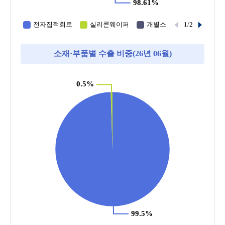
소재·부품별 수출 비중(26년 06월)