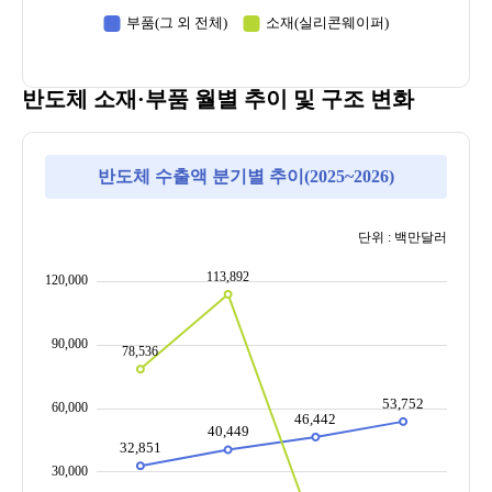
반도체 소재·부품 월별 추이 및 구조 변화
반도체 수출액 분기별 추이(2025~2026)