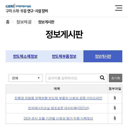
정보게시판
홈
정보제공
정보게시판
반도체 소재 정보
반도체 부품 정보
정보게시판
초기화
제목
첨부파일
친환경 차량용 전력변환 반도체 부품의 신뢰성 검증 가이드라인
전자에너지손실 참조표준 데이터북(2025년)
2024 센서 모듈 기관별 신뢰성 평가 지원 디렉토리