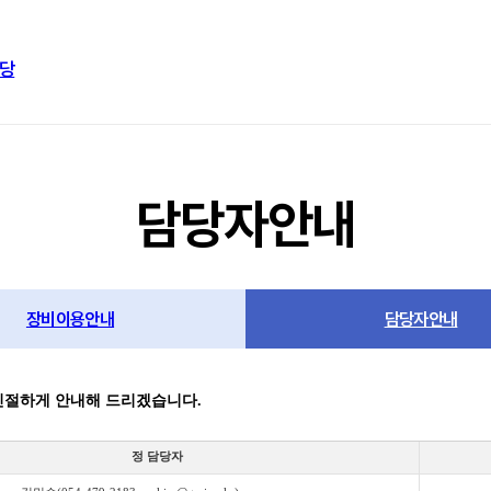
당
담당자안내
장비이용안내
담당자안내
친절하게 안내해 드리겠습니다.
정 담당자