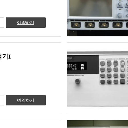
예약하기
기I
예약하기