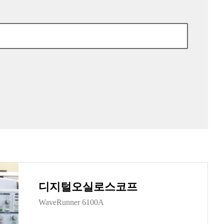
디지털오실로스코프
WaveRunner 6100A