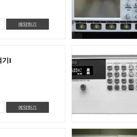
예약하기
기I
예약하기