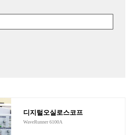
디지털오실로스코프
WaveRunner 6100A