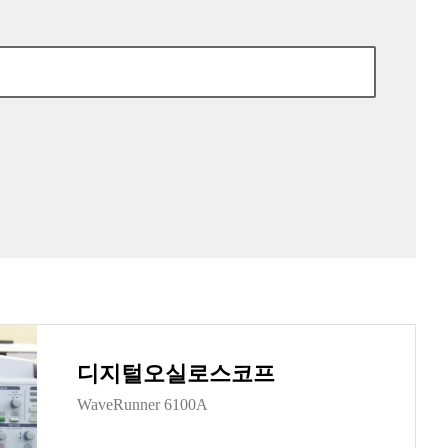
디지털오실로스코프
WaveRunner 6100A