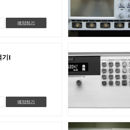
예약하기
기I
예약하기