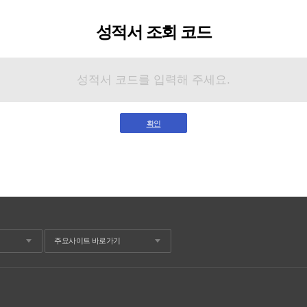
성적서 조회 코드
확인