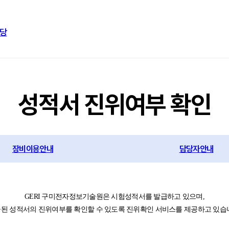
당
성적서 진위여부 확인
장비이용안내
담당자안내
GERI 구미전자정보기술원은 시험성적서를 발급하고 있으며,
된 성적서의 진위여부를 확인할 수 있도록 진위확인 서비스를 제공하고 있습