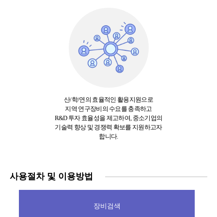
산/학/연의 효율적인 활용지원으로
지역 연구장비의 수요를 충족하고
R&D 투자 효율성을 제고하여, 중소기업의
기술력 향상 및 경쟁력 확보를 지원하고자
합니다.
사용절차 및 이용방법
장비검색