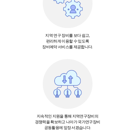
지역 연구 장비를 보다 쉽고,
편리하게 이용할 수 있도록
장비예약 서비스를 제공합니다.
지속적인 지원을 통해 지역연구장비의
경쟁력을 확보하고 나아가 국가연구장비
공동활용에 앞장 서겠습니다.