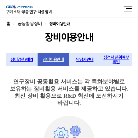
장비이용안내
홈
공동활용장비
장비이용안내
성적서 진위여부
장비검색/예약
장비이용안내
담당자안내
확인
연구장비 공동활용 서비스는 각 특화분야별로
보유하는 장비활용 서비스를 제공하고 있습니다.
최신 장비 활용으로 R&D 혁신에 도전하시기
바랍니다.