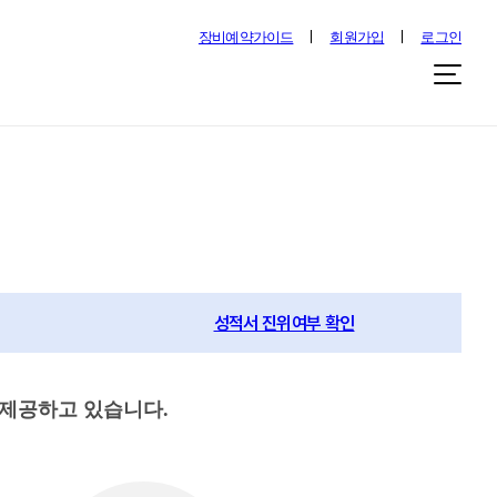
장비예약가이드
회원가입
로그인
성적서 진위여부 확인
제공하고 있습니다.