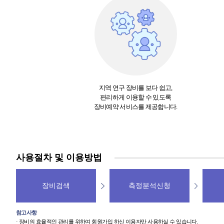
지역 연구 장비를 보다 쉽고,
편리하게 이용할 수 있도록
장비예약 서비스를 제공합니다.
사용절차 및 이용방법
장비검색
측정분석신청
참고사항
· 장비의 효율적인 관리를 위하여 회원가입 하신 이용자만 사용하실 수 있습니다.