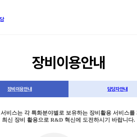
당
장비이용안내
장비이용안내
담당자안내
 서비스는 각 특화분야별로 보유하는 장비활용 서비스를 
최신 장비 활용으로 R&D 혁신에 도전하시기 바랍니다.