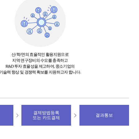
산/학/연의 효율적인 활용지원으로
지역 연구장비의 수요를 충족하고
R&D 투자 효율성을 제고하여, 중소기업의
기술력 향상 및 경쟁력 확보를 지원하고자 합니다.
결제방법등록
결과통보
또는 카드결제