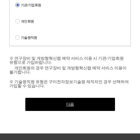
기관/기업회원
개인회원
기술원직원
※ 연구장비 및 개방형혁신랩 예약 서비스 이용 시 기관/기업회원
유형으로 가입바랍니다.
개인회원의 경우 연구장비 및 개방형혁신랩 예약 서비스 이용이
불가합니다.
※ 기술원직원 유형은 구미전자정보기술원 재직자인 경우 선택하여
가입할 수 있습니다.
다음