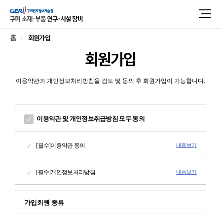
회원가입
홈
회원가입
이용약관과 개인정보처리방침을 검토 및 동의 후 회원가입이 가능합니다.
이용약관 및 개인정보취급방침 모두 동의
[필수]이용약관 동의
내용보기
[필수]개인정보처리방침
내용보기
가입회원 종류