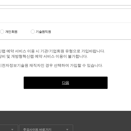
개인회원
기술원직원
신랩 예약 서비스 이용 시 기관/기업회원 유형으로 가입바랍니다.
 및 개방형혁신랩 예약 서비스 이용이 불가합니다.
미전자정보기술원 재직자인 경우 선택하여 가입할 수 있습니다.
다음