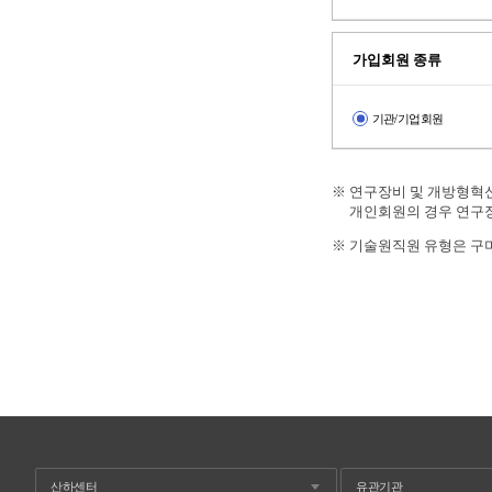
가입회원 종류
기관/기업회원
※ 연구장비 및 개방형혁
개인회원의 경우 연구장비
※ 기술원직원 유형은 구