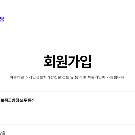
당
회원가입
이용약관과 개인정보처리방침을 검토 및 동의 후 회원가입이 가능합니다.
정보취급방침 모두 동의
방침