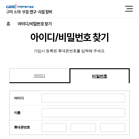
아이디/비밀번호 찾기
홈
아이디/비밀번호 찾기
가입시 등록된 휴대폰번호를 입력해 주세요.
아이디
비밀번호
아이디
이름
휴대폰번호