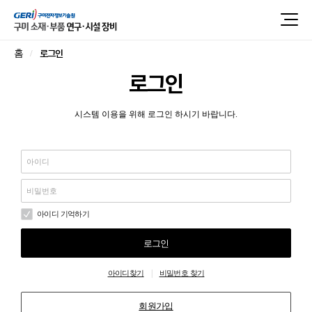
로그인
홈
로그인
시스템 이용을 위해 로그인 하시기 바랍니다.
아이디 기억하기
로그인
|
아이디찾기
비밀번호 찾기
회원가입