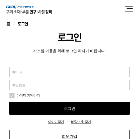
로그인
홈
로그인
시스템 이용을 위해 로그인 하시기 바랍니다.
아이디 기억하기
로그인
|
아이디찾기
비밀번호 찾기
회원가입