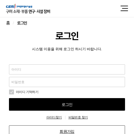
로그인
홈
로그인
시스템 이용을 위해 로그인 하시기 바랍니다.
아이디 기억하기
로그인
|
아이디찾기
비밀번호 찾기
회원가입