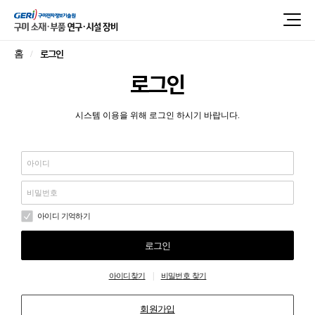
로그인
홈
로그인
시스템 이용을 위해 로그인 하시기 바랍니다.
아이디 기억하기
로그인
|
아이디찾기
비밀번호 찾기
회원가입