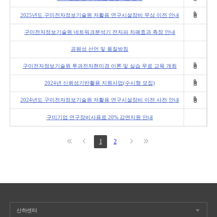
2025년도 구미전자정보기술원 저활용 연구시설장비 무상 이전 안내
구미전자정보기술원 네트워크분석기 전자파 차폐효과 측정 안내
공평성 선언 및 품질방침
구미전자정보기술원 투과전자현미경 이론 및 실습 무료 교육 개최
2024년 신뢰성기반활용 지원사업(수시형 모집)
2024년도 구미전자정보기술원 저활용 연구시설장비 이전 사전 안내
구미기업 연구장비사용료 20% 감면지원 안내
1
2