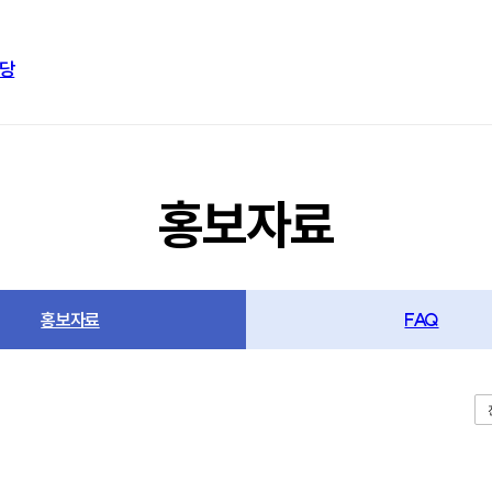
당
홍보자료
홍보자료
FAQ