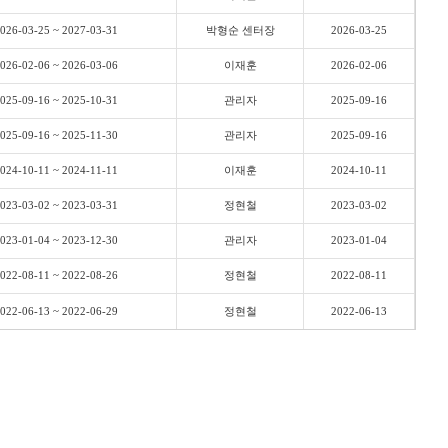
026-03-25 ~ 2027-03-31
박형순 센터장
2026-03-25
026-02-06 ~ 2026-03-06
이재훈
2026-02-06
025-09-16 ~ 2025-10-31
관리자
2025-09-16
025-09-16 ~ 2025-11-30
관리자
2025-09-16
024-10-11 ~ 2024-11-11
이재훈
2024-10-11
023-03-02 ~ 2023-03-31
정현철
2023-03-02
023-01-04 ~ 2023-12-30
관리자
2023-01-04
022-08-11 ~ 2022-08-26
정현철
2022-08-11
022-06-13 ~ 2022-06-29
정현철
2022-06-13