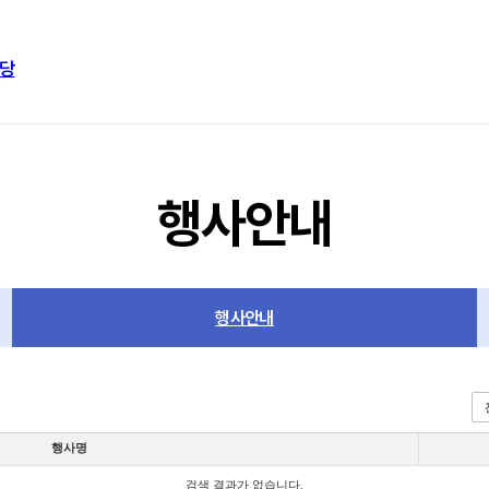
당
행사안내
행사안내
행사명
검색 결과가 없습니다.