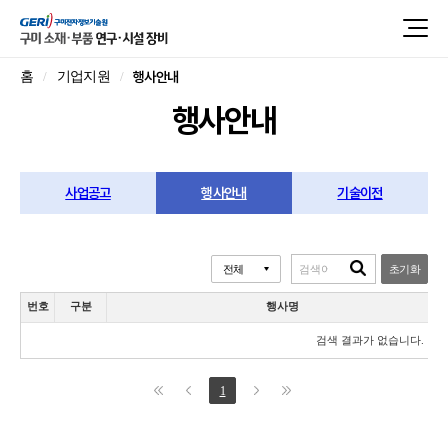
행사안내
홈
기업지원
행사안내
사업공고
행사안내
기술이전
초기화
번호
구분
행사명
검색 결과가 없습니다.
1