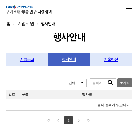
행사안내
홈
기업지원
행사안내
사업공고
행사안내
기술이전
초기화
번호
구분
행사명
검색 결과가 없습니다.
1