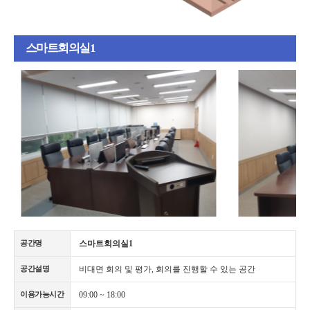
스마트회의실1
스마트회의실1
공간명
비대면 회의 및 평가, 회의를 진행할 수 있는 공간
공간설명
09:00 ~ 18:00
이용가능시간