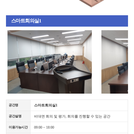
스마트회의실1
스마트회의실1
공간명
비대면 회의 및 평가, 회의를 진행할 수 있는 공간
공간설명
09:00 ~ 18:00
이용가능시간