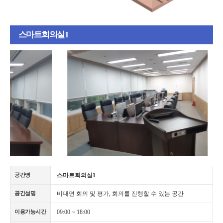
스마트회의실1
스마트회의실1
공간명
비대면 회의 및 평가, 회의를 진행할 수 있는 공간
공간설명
09:00 ~ 18:00
이용가능시간