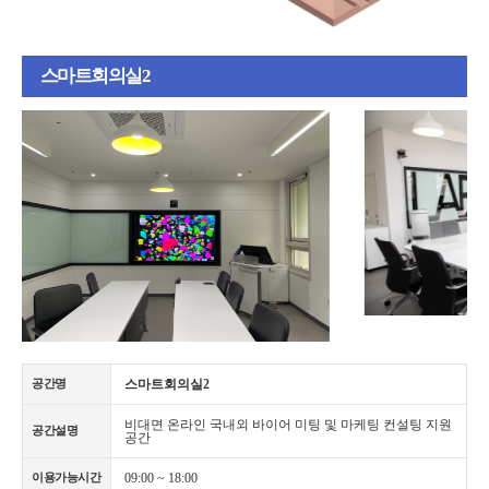
스마트회의실2
스마트회의실2
공간명
비대면 온라인 국내외 바이어 미팅 및 마케팅 컨설팅 지원
공간설명
공간
09:00 ~ 18:00
이용가능시간