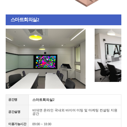
스마트회의실2
스마트회의실2
공간명
비대면 온라인 국내외 바이어 미팅 및 마케팅 컨설팅 지원
공간설명
공간
09:00 ~ 18:00
이용가능시간